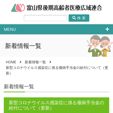
検索
MENU
新着情報一覧
HOME
新着情報一覧
新型コロナウイルス感染症に係る傷病手当金の給付について（更
新）
新着情報一覧
新型コロナウイルス感染症に係る傷病手当金の
給付について（更新）