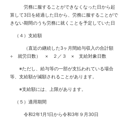
労務に服することができなくなった日から起
算して3日を経過した日から、労務に服することがで
きない期間のうち労務に就くことを予定していた日
（４）支給額
（直近の継続した3ヶ月間給与収入の合計額
÷ 就労日数） × ２／３ × 支給対象日数
※ただし、給与等の一部が支払われている場合
等、支給額が減額されることがあります。
※支給額には、上限があります。
（５）適用期間
令和2年1月1日から令和3年９月30日