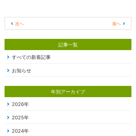
次へ
前へ
記事一覧
すべての新着記事
お知らせ
年別アーカイブ
2026年
2025年
2024年