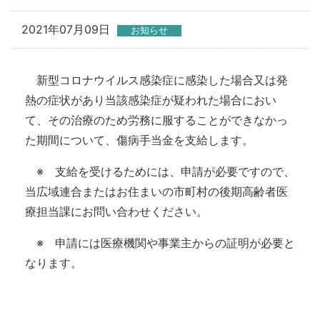
2021年07月09日
お知らせ
新型コロナウイルス感染症に感染した場合又は発
熱の症状があり当該感染症が疑われた場合におい
て、その治療のため労務に服することができなかっ
た期間について、傷病手当金を支給します。
※ 支給を受けるためには、申請が必要ですので、
当広域連合またはお住まいの市町村の後期高齢者医
療担当課にお問い合わせください。
※ 申請には医療機関や事業主からの証明が必要と
なります。