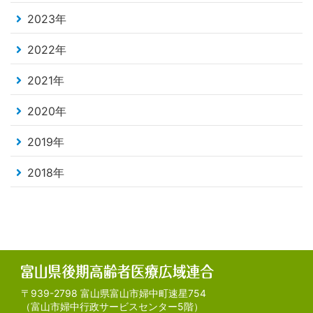
2023年
2022年
2021年
2020年
2019年
2018年
〒939-2798 富山県富山市婦中町速星754
（富山市婦中行政サービスセンター5階）