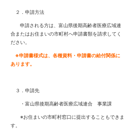
２．申請方法
申請される方は、富山県後期高齢者医療広域連
合またはお住まいの市町村へ申請書類を請求してく
ださい。
※申請書様式は、各種資料・申請書の給付関係に
あります。
３．申請先
・富山県後期高齢者医療広域連合 事業課
※お住まいの市町村窓口に提出することもできま
す。