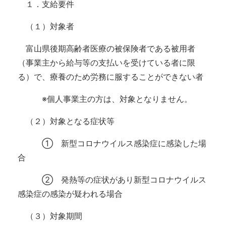
１．支給要件
（１）対象者
富山県後期高齢者医療の被保険者である被用者
（事業主から給与等の支払いを受けている者に限
る）で、療養のため労務に服することができない者
※個人事業主の方は、対象となりません。
（２）対象となる症状等
① 新型コロナウイルス感染症に感染した場
合
② 発熱等の症状があり新型コロナウイルス
感染症の感染が疑われる場合
（３）対象期間