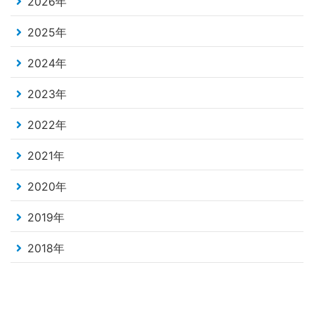
2026年
2025年
2024年
2023年
2022年
2021年
2020年
2019年
2018年