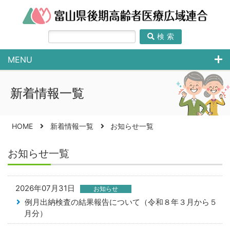
検索
MENU
新着情報一覧
HOME
新着情報一覧
お知らせ一覧
お知らせ一覧
2026年07月31日
お知らせ
例月出納検査の結果報告について（令和８年３月から５
月分）