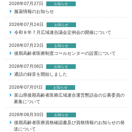
2026年07月27日
お知らせ
服薬情報のお知らせ
2026年07月24日
お知らせ
令和８年７月広域連合議会定例会の開催について
2026年07月23日
お知らせ
後期高齢者医療制度コールセンターの設置について
2026年07月06日
お知らせ
通話の録音を開始しました
2026年07月01日
お知らせ
富山県後期高齢者医療広域連合運営懇話会の公募委員の
募集について
2026年06月30日
お知らせ
後期高齢者医療資格確認書及び資格情報のお知らせの発
送について