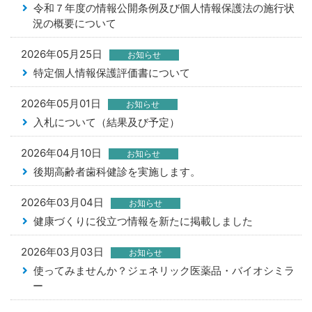
令和７年度の情報公開条例及び個人情報保護法の施行状
況の概要について
2026年05月25日
お知らせ
特定個人情報保護評価書について
2026年05月01日
お知らせ
入札について（結果及び予定）
2026年04月10日
お知らせ
後期高齢者歯科健診を実施します。
2026年03月04日
お知らせ
健康づくりに役立つ情報を新たに掲載しました
2026年03月03日
お知らせ
使ってみませんか？ジェネリック医薬品・バイオシミラ
ー