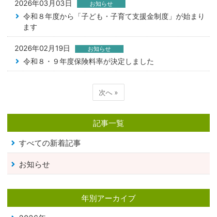
2026年03月03日
お知らせ
令和８年度から「子ども・子育て支援金制度」が始まり
ます
2026年02月19日
お知らせ
令和８・９年度保険料率が決定しました
次へ »
記事一覧
すべての新着記事
お知らせ
年別アーカイブ