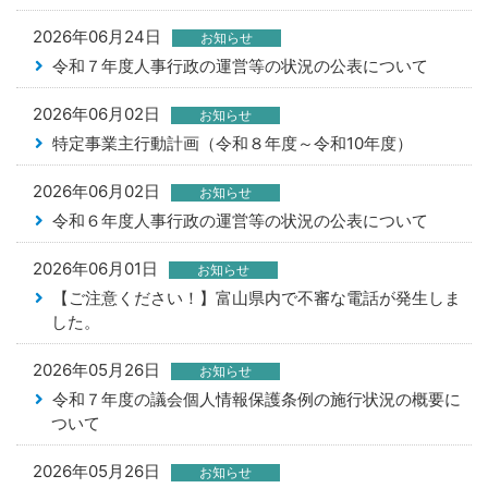
2026年06月24日
お知らせ
令和７年度人事行政の運営等の状況の公表について
2026年06月02日
お知らせ
特定事業主行動計画（令和８年度～令和10年度）
2026年06月02日
お知らせ
令和６年度人事行政の運営等の状況の公表について
2026年06月01日
お知らせ
【ご注意ください！】富山県内で不審な電話が発生しま
した。
2026年05月26日
お知らせ
令和７年度の議会個人情報保護条例の施行状況の概要に
ついて
2026年05月26日
お知らせ