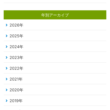
年別アーカイブ
2026年
2025年
2024年
2023年
2022年
2021年
2020年
2019年