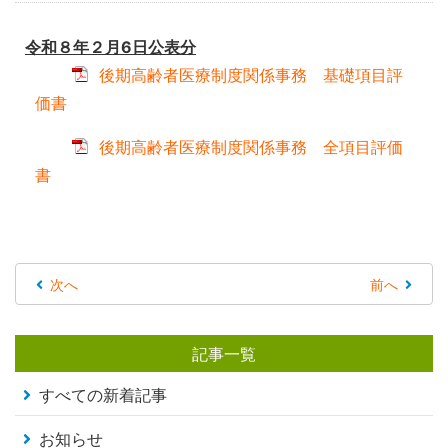
令和８年２月6日公表分
後期高齢者医療制度関係事務 基礎項目評
価書
後期高齢者医療制度関係事務 全項目評価
書
次へ
前へ
記事一覧
すべての新着記事
お知らせ