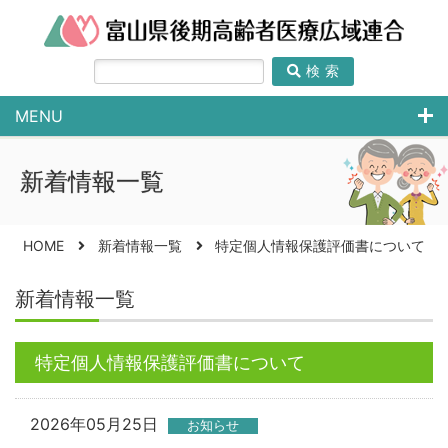
検索
MENU
新着情報一覧
HOME
新着情報一覧
特定個人情報保護評価書について
新着情報一覧
特定個人情報保護評価書について
2026年05月25日
お知らせ