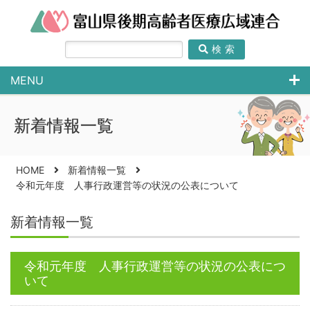
検索
MENU
新着情報一覧
HOME
新着情報一覧
令和元年度 人事行政運営等の状況の公表について
新着情報一覧
令和元年度 人事行政運営等の状況の公表につ
いて