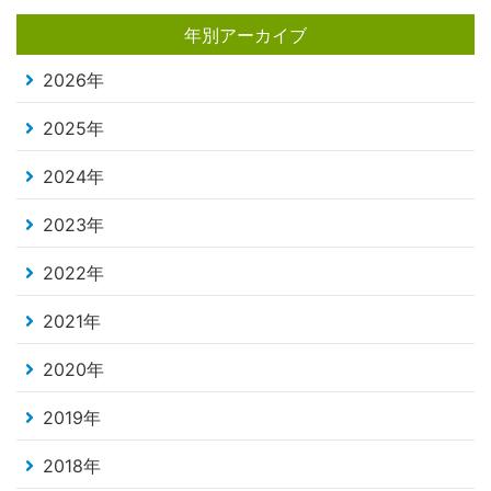
年別アーカイブ
2026年
2025年
2024年
2023年
2022年
2021年
2020年
2019年
2018年