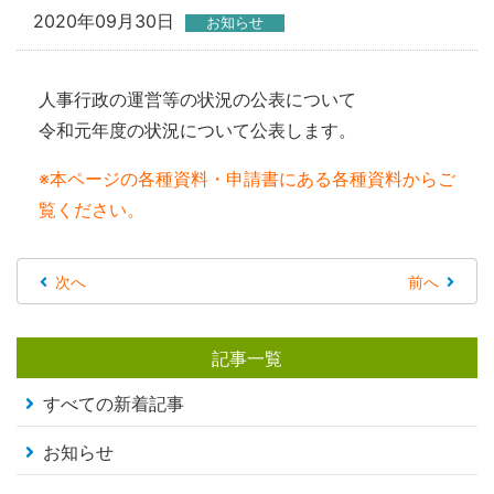
2020年09月30日
お知らせ
人事行政の運営等の状況の公表について
令和元年度の状況について公表します。
※本ページの各種資料・申請書にある各種資料からご
覧ください。
次へ
前へ
記事一覧
すべての新着記事
お知らせ