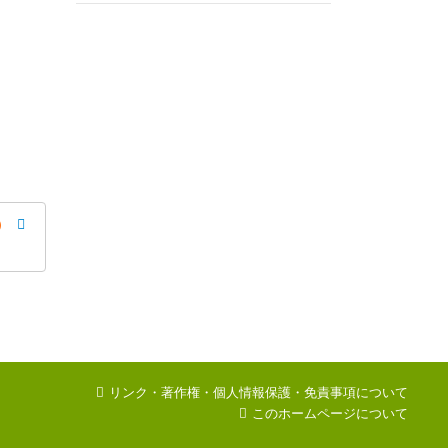
）
リンク・著作権・個人情報保護・免責事項について
このホームページについて