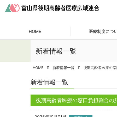
HOME
医療制度につ
新着情報一覧
HOME
新着情報一覧
後期高齢者医療の窓
新着情報一覧
後期高齢者医療の窓口負担割合の
2025年10月01日