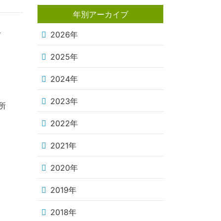
年別アーカイブ
方
2026年
2025年
2024年
2023年
所
2022年
2021年
2020年
2019年
2018年